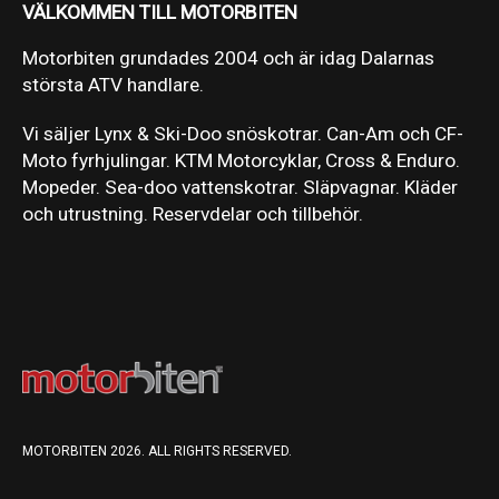
VÄLKOMMEN TILL MOTORBITEN
Motorbiten grundades 2004 och är idag Dalarnas
största ATV handlare.
Vi säljer Lynx & Ski-Doo snöskotrar. Can-Am och CF-
Moto fyrhjulingar. KTM Motorcyklar, Cross & Enduro.
Mopeder. Sea-doo vattenskotrar. Släpvagnar. Kläder
och utrustning. Reservdelar och tillbehör.
MOTORBITEN 2026. ALL RIGHTS RESERVED.