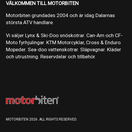
VÄLKOMMEN TILL MOTORBITEN
Motorbiten grundades 2004 och är idag Dalarnas
största ATV handlare.
Vi säljer Lynx & Ski-Doo snöskotrar. Can-Am och CF-
Moto fyrhjulingar. KTM Motorcyklar, Cross & Enduro.
Mopeder. Sea-doo vattenskotrar. Släpvagnar. Kläder
och utrustning. Reservdelar och tillbehör.
MOTORBITEN 2026. ALL RIGHTS RESERVED.