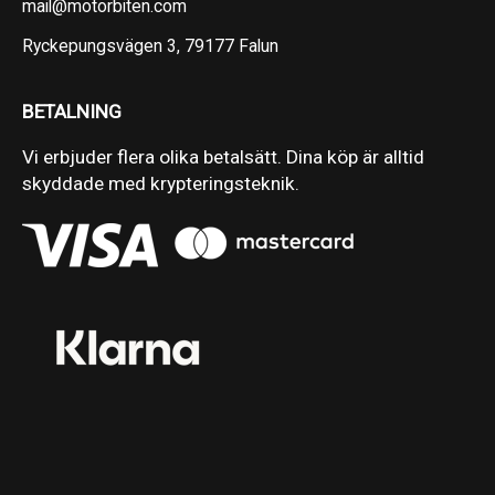
mail@motorbiten.com
Ryckepungsvägen 3, 79177 Falun
BETALNING
Vi erbjuder flera olika betalsätt. Dina köp är alltid
skyddade med krypteringsteknik.