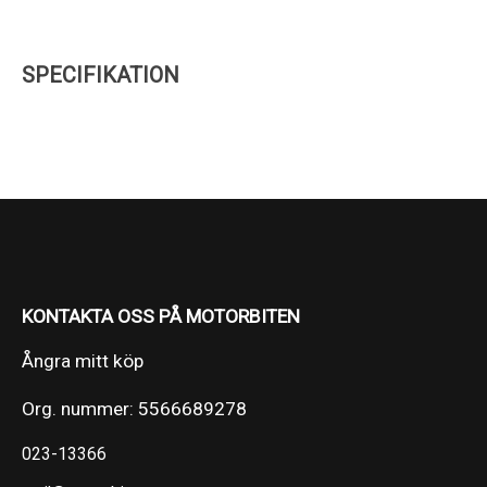
SPECIFIKATION
KONTAKTA OSS PÅ MOTORBITEN
Ångra mitt köp
Org. nummer: 5566689278
023-13366