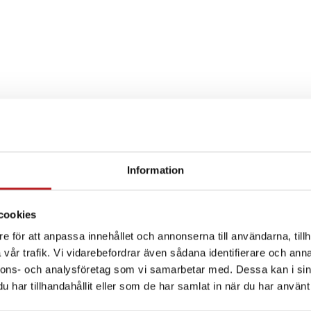
Information
SPECIFIKATION
cookies
e för att anpassa innehållet och annonserna till användarna, tillh
vår trafik. Vi vidarebefordrar även sådana identifierare och anna
nnons- och analysföretag som vi samarbetar med. Dessa kan i sin
har tillhandahållit eller som de har samlat in när du har använt 