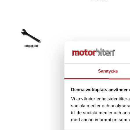
Samtycke
Denna webbplats använder 
Vi använder enhetsidentifierar
sociala medier och analysera 
till de sociala medier och a
med annan information som du 