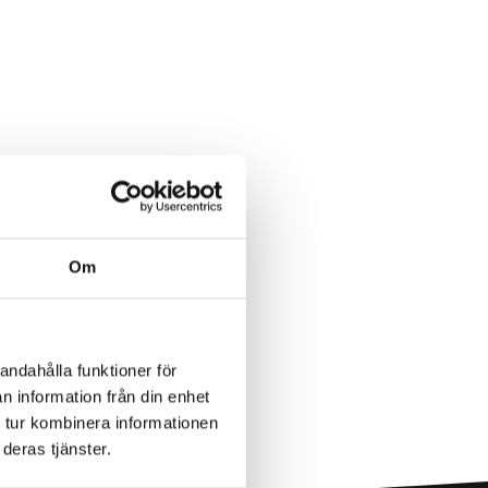
Om
andahålla funktioner för
n information från din enhet
 tur kombinera informationen
deras tjänster.