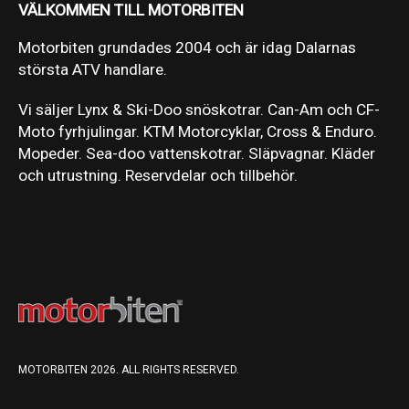
VÄLKOMMEN TILL MOTORBITEN
Motorbiten grundades 2004 och är idag Dalarnas
största ATV handlare.
Vi säljer Lynx & Ski-Doo snöskotrar. Can-Am och CF-
Moto fyrhjulingar. KTM Motorcyklar, Cross & Enduro.
Mopeder. Sea-doo vattenskotrar. Släpvagnar. Kläder
och utrustning. Reservdelar och tillbehör.
MOTORBITEN 2026. ALL RIGHTS RESERVED.