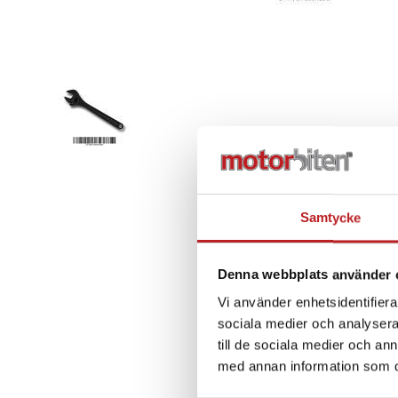
Samtycke
Denna webbplats använder 
Vi använder enhetsidentifierar
sociala medier och analysera 
till de sociala medier och a
med annan information som du 