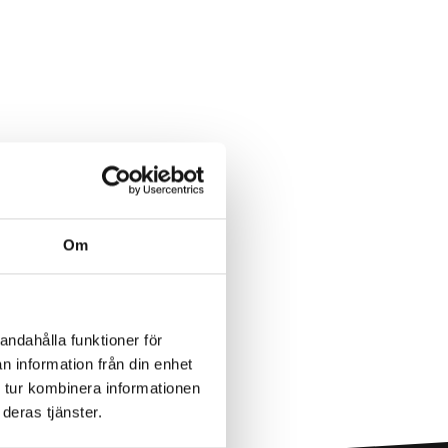
Om
andahålla funktioner för
n information från din enhet
 tur kombinera informationen
deras tjänster.