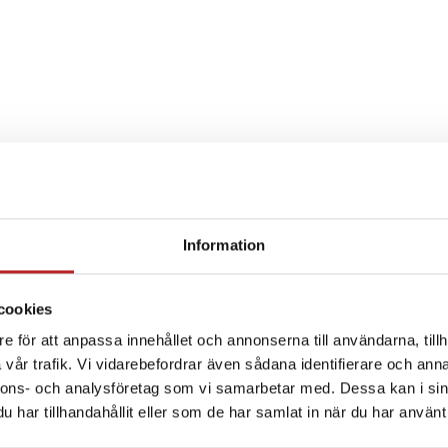
Information
SPECIFIKATION
cookies
e för att anpassa innehållet och annonserna till användarna, tillh
vår trafik. Vi vidarebefordrar även sådana identifierare och anna
nnons- och analysföretag som vi samarbetar med. Dessa kan i sin
har tillhandahållit eller som de har samlat in när du har använt 