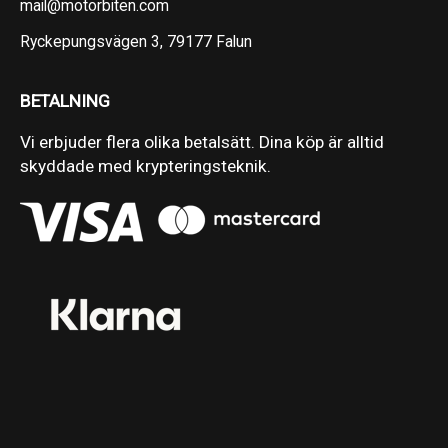
mail@motorbiten.com
Ryckepungsvägen 3, 79177 Falun
BETALNING
Vi erbjuder flera olika betalsätt. Dina köp är alltid
skyddade med krypteringsteknik.