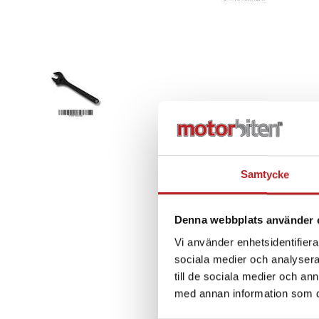
Samtycke
Denna webbplats använder 
Vi använder enhetsidentifierar
sociala medier och analysera 
till de sociala medier och a
med annan information som du 