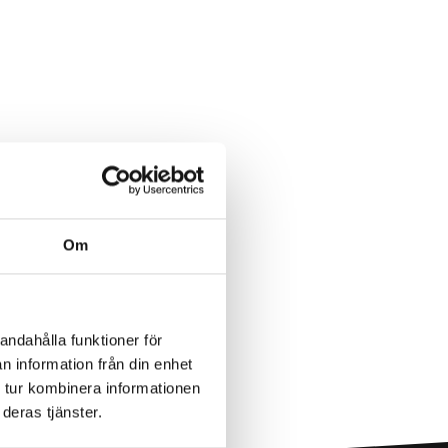
Om
andahålla funktioner för
n information från din enhet
 tur kombinera informationen
deras tjänster.