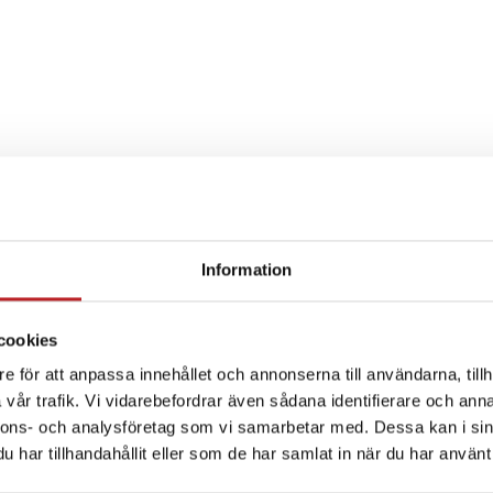
Information
SPECIFIKATION
cookies
e för att anpassa innehållet och annonserna till användarna, tillh
vår trafik. Vi vidarebefordrar även sådana identifierare och anna
nnons- och analysföretag som vi samarbetar med. Dessa kan i sin
har tillhandahållit eller som de har samlat in när du har använt 