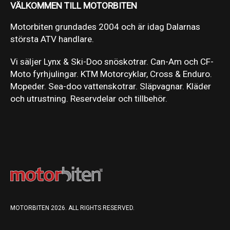
VÄLKOMMEN TILL MOTORBITEN
Motorbiten grundades 2004 och är idag Dalarnas
största ATV handlare.
Vi säljer Lynx & Ski-Doo snöskotrar. Can-Am och CF-
Moto fyrhjulingar. KTM Motorcyklar, Cross & Enduro.
Mopeder. Sea-doo vattenskotrar. Släpvagnar. Kläder
och utrustning. Reservdelar och tillbehör.
MOTORBITEN 2026. ALL RIGHTS RESERVED.