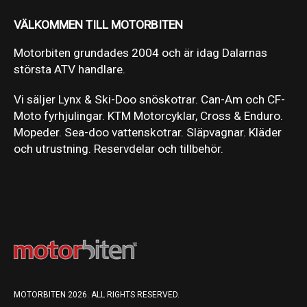
VÄLKOMMEN TILL MOTORBITEN
Motorbiten grundades 2004 och är idag Dalarnas
största ATV handlare.
Vi säljer Lynx & Ski-Doo snöskotrar. Can-Am och CF-
Moto fyrhjulingar. KTM Motorcyklar, Cross & Enduro.
Mopeder. Sea-doo vattenskotrar. Släpvagnar. Kläder
och utrustning. Reservdelar och tillbehör.
MOTORBITEN 2026. ALL RIGHTS RESERVED.