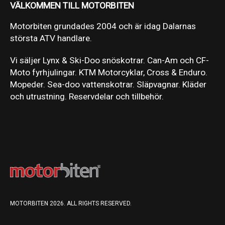
VÄLKOMMEN TILL MOTORBITEN
Motorbiten grundades 2004 och är idag Dalarnas
största ATV handlare.
Vi säljer Lynx & Ski-Doo snöskotrar. Can-Am och CF-
Moto fyrhjulingar. KTM Motorcyklar, Cross & Enduro.
Mopeder. Sea-doo vattenskotrar. Släpvagnar. Kläder
och utrustning. Reservdelar och tillbehör.
MOTORBITEN 2026. ALL RIGHTS RESERVED.