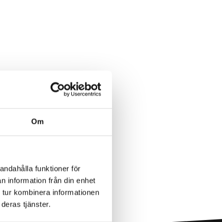
Om
andahålla funktioner för
n information från din enhet
 tur kombinera informationen
deras tjänster.