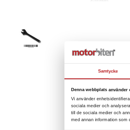
Samtycke
Denna webbplats använder 
Vi använder enhetsidentifierar
sociala medier och analysera 
till de sociala medier och a
med annan information som du 