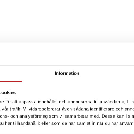
Information
SPECIFIKATION
cookies
e för att anpassa innehållet och annonserna till användarna, tillh
vår trafik. Vi vidarebefordrar även sådana identifierare och anna
nnons- och analysföretag som vi samarbetar med. Dessa kan i sin
har tillhandahållit eller som de har samlat in när du har använt 