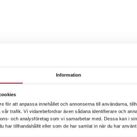
Information
SPECIFIKATION
cookies
e för att anpassa innehållet och annonserna till användarna, tillh
vår trafik. Vi vidarebefordrar även sådana identifierare och anna
nnons- och analysföretag som vi samarbetar med. Dessa kan i sin
har tillhandahållit eller som de har samlat in när du har använt 