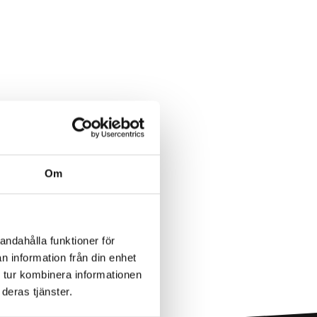
Om
andahålla funktioner för
n information från din enhet
 tur kombinera informationen
deras tjänster.