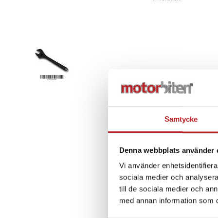
Samtycke
Denna webbplats använder 
Vi använder enhetsidentifierar
sociala medier och analysera 
till de sociala medier och a
med annan information som du 