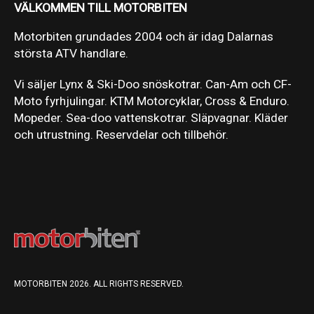
VÄLKOMMEN TILL MOTORBITEN
Motorbiten grundades 2004 och är idag Dalarnas
största ATV handlare.
Vi säljer Lynx & Ski-Doo snöskotrar. Can-Am och CF-
Moto fyrhjulingar. KTM Motorcyklar, Cross & Enduro.
Mopeder. Sea-doo vattenskotrar. Släpvagnar. Kläder
och utrustning. Reservdelar och tillbehör.
MOTORBITEN 2026. ALL RIGHTS RESERVED.