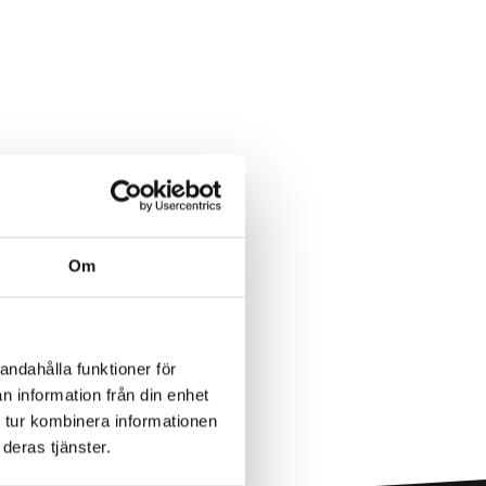
Om
andahålla funktioner för
n information från din enhet
 tur kombinera informationen
deras tjänster.