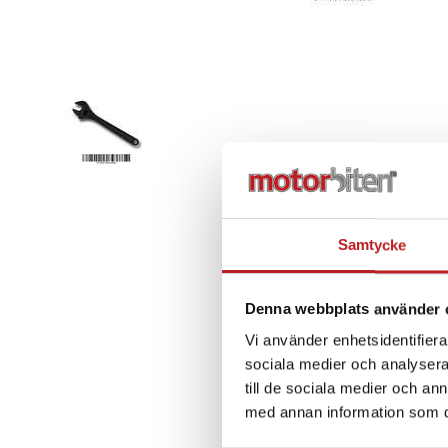
Samtycke
Denna webbplats använder 
Vi använder enhetsidentifierar
sociala medier och analysera 
till de sociala medier och a
med annan information som du 