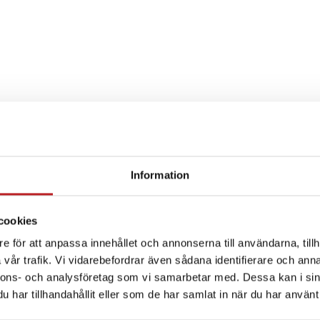
Information
SPECIFIKATION
cookies
e för att anpassa innehållet och annonserna till användarna, tillh
vår trafik. Vi vidarebefordrar även sådana identifierare och anna
nnons- och analysföretag som vi samarbetar med. Dessa kan i sin
har tillhandahållit eller som de har samlat in när du har använt 