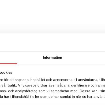
Information
SPECIFIKATION
cookies
e för att anpassa innehållet och annonserna till användarna, tillh
vår trafik. Vi vidarebefordrar även sådana identifierare och anna
nnons- och analysföretag som vi samarbetar med. Dessa kan i sin
har tillhandahållit eller som de har samlat in när du har använt 