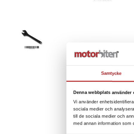
Samtycke
Denna webbplats använder 
Vi använder enhetsidentifierar
sociala medier och analysera 
till de sociala medier och a
med annan information som du 