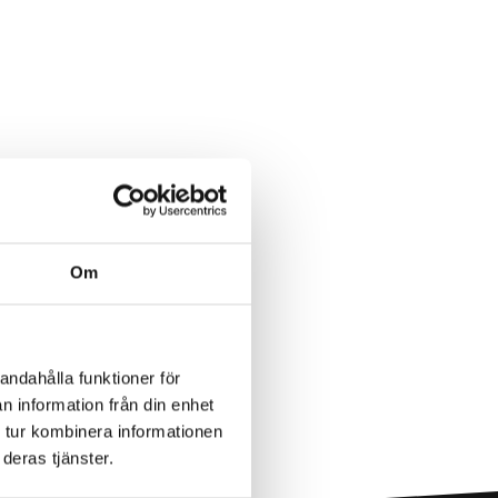
Om
andahålla funktioner för
n information från din enhet
 tur kombinera informationen
deras tjänster.