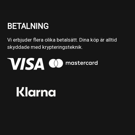
BETALNING
Vi erbjuder flera olika betalsätt. Dina köp är alltid
skyddade med krypteringsteknik.