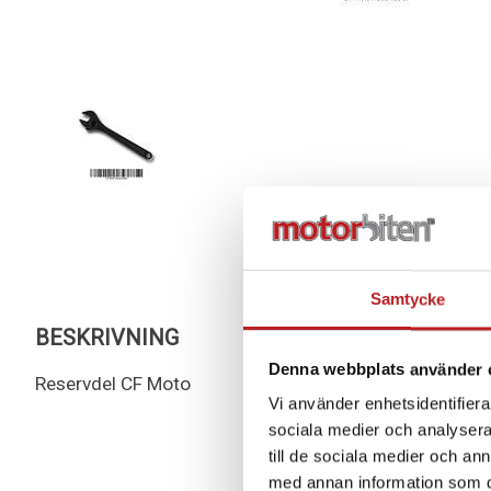
Samtycke
BESKRIVNING
Denna webbplats använder 
Reservdel CF Moto
Vi använder enhetsidentifierar
sociala medier och analysera 
till de sociala medier och a
med annan information som du 