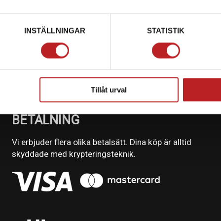
INSTÄLLNINGAR
STATISTIK
Tillåt urval
BETALNING
Vi erbjuder flera olika betalsätt. Dina köp är alltid
skyddade med krypteringsteknik.