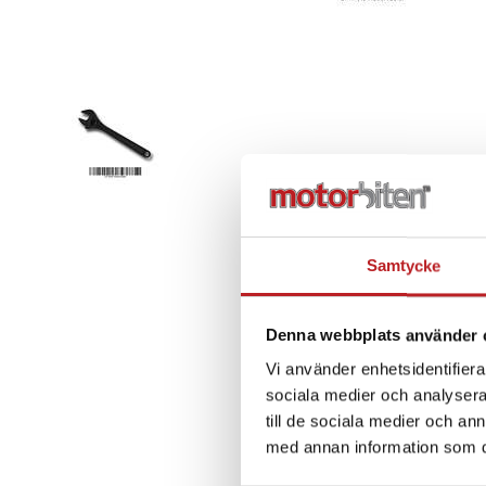
Samtycke
Denna webbplats använder 
Vi använder enhetsidentifierar
sociala medier och analysera 
till de sociala medier och a
med annan information som du 