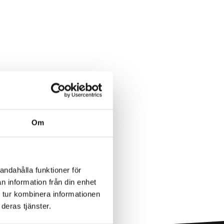
Om
andahålla funktioner för
n information från din enhet
 tur kombinera informationen
deras tjänster.