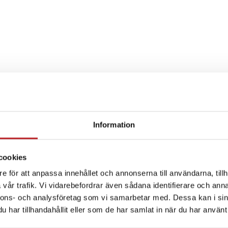
Information
SPECIFIKATION
cookies
e för att anpassa innehållet och annonserna till användarna, tillh
vår trafik. Vi vidarebefordrar även sådana identifierare och anna
nnons- och analysföretag som vi samarbetar med. Dessa kan i sin
har tillhandahållit eller som de har samlat in när du har använt 