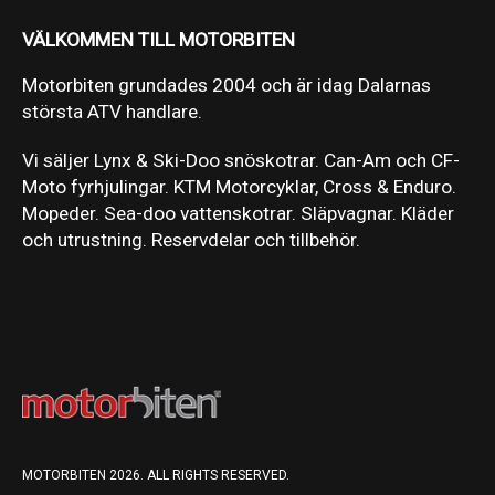
VÄLKOMMEN TILL MOTORBITEN
Motorbiten grundades 2004 och är idag Dalarnas
största ATV handlare.
Vi säljer Lynx & Ski-Doo snöskotrar. Can-Am och CF-
Moto fyrhjulingar. KTM Motorcyklar, Cross & Enduro.
Mopeder. Sea-doo vattenskotrar. Släpvagnar. Kläder
och utrustning. Reservdelar och tillbehör.
MOTORBITEN 2026. ALL RIGHTS RESERVED.