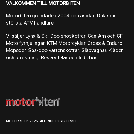
VÄLKOMMEN TILL MOTORBITEN
Motorbiten grundades 2004 och är idag Dalarnas
största ATV handlare.
Vi säljer Lynx & Ski-Doo snöskotrar. Can-Am och CF-
Moto fyrhjulingar. KTM Motorcyklar, Cross & Enduro.
Mopeder. Sea-doo vattenskotrar. Släpvagnar. Kläder
och utrustning. Reservdelar och tillbehör.
MOTORBITEN 2026. ALL RIGHTS RESERVED.