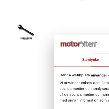
Samtycke
Denna webbplats använder 
Vi använder enhetsidentifierar
sociala medier och analysera 
till de sociala medier och a
med annan information som du 