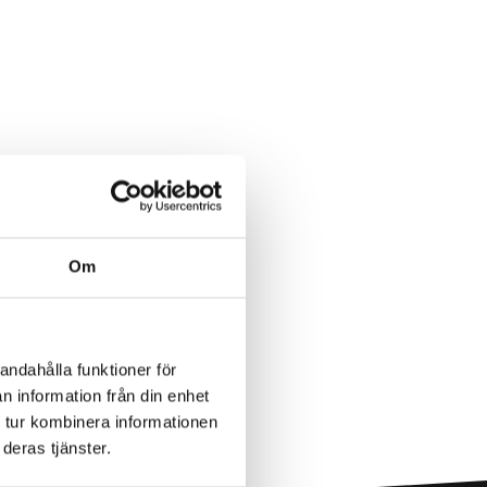
Om
andahålla funktioner för
n information från din enhet
 tur kombinera informationen
deras tjänster.