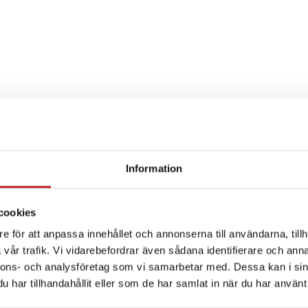
Information
SPECIFIKATION
cookies
e för att anpassa innehållet och annonserna till användarna, tillh
vår trafik. Vi vidarebefordrar även sådana identifierare och anna
nnons- och analysföretag som vi samarbetar med. Dessa kan i sin
har tillhandahållit eller som de har samlat in när du har använt 