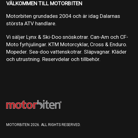
VÄLKOMMEN TILL MOTORBITEN
Motorbiten grundades 2004 och är idag Dalarnas
största ATV handlare.
Vi säljer Lynx & Ski-Doo snöskotrar. Can-Am och CF-
Moto fyrhjulingar. KTM Motorcyklar, Cross & Enduro.
Mopeder. Sea-doo vattenskotrar. Släpvagnar. Kläder
och utrustning. Reservdelar och tillbehör.
MOTORBITEN 2026. ALL RIGHTS RESERVED.