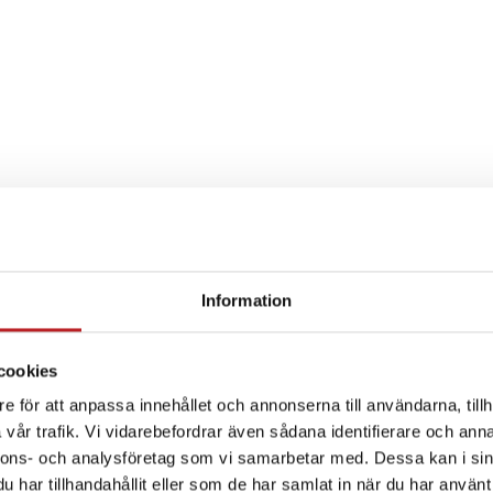
Information
SPECIFIKATION
cookies
e för att anpassa innehållet och annonserna till användarna, tillh
vår trafik. Vi vidarebefordrar även sådana identifierare och anna
nnons- och analysföretag som vi samarbetar med. Dessa kan i sin
har tillhandahållit eller som de har samlat in när du har använt 