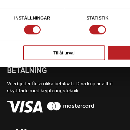
INSTÄLLNINGAR
STATISTIK
Tillåt urval
BETALNING
Vi erbjuder flera olika betalsätt. Dina köp är alltid
skyddade med krypteringsteknik.