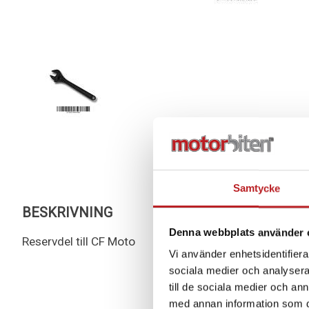
Samtycke
BESKRIVNING
Denna webbplats använder 
Reservdel till CF Moto
Vi använder enhetsidentifierar
sociala medier och analysera 
till de sociala medier och a
med annan information som du 