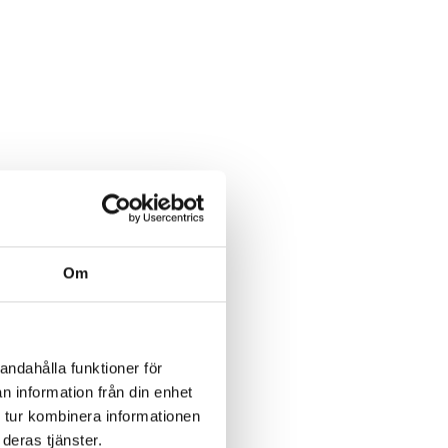
Om
andahålla funktioner för
n information från din enhet
 tur kombinera informationen
deras tjänster.