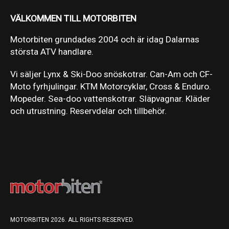
VÄLKOMMEN TILL MOTORBITEN
Motorbiten grundades 2004 och är idag Dalarnas
största ATV handlare.
Vi säljer Lynx & Ski-Doo snöskotrar. Can-Am och CF-
Moto fyrhjulingar. KTM Motorcyklar, Cross & Enduro.
Mopeder. Sea-doo vattenskotrar. Släpvagnar. Kläder
och utrustning. Reservdelar och tillbehör.
MOTORBITEN 2026. ALL RIGHTS RESERVED.