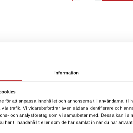
Information
SPECIFIKATION
cookies
e för att anpassa innehållet och annonserna till användarna, tillh
vår trafik. Vi vidarebefordrar även sådana identifierare och anna
nnons- och analysföretag som vi samarbetar med. Dessa kan i sin
har tillhandahållit eller som de har samlat in när du har använt 