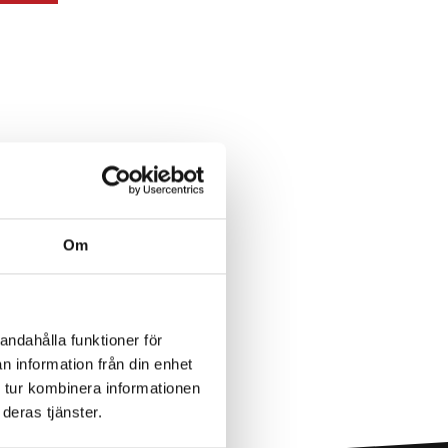
Om
andahålla funktioner för
n information från din enhet
 tur kombinera informationen
deras tjänster.