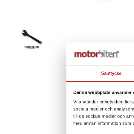
Samtycke
Denna webbplats använder 
Vi använder enhetsidentifierar
sociala medier och analysera 
till de sociala medier och a
med annan information som du 