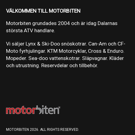
VÄLKOMMEN TILL MOTORBITEN
Motorbiten grundades 2004 och är idag Dalarnas
största ATV handlare.
Vi säljer Lynx & Ski-Doo snöskotrar. Can-Am och CF-
Moto fyrhjulingar. KTM Motorcyklar, Cross & Enduro.
Mopeder. Sea-doo vattenskotrar. Släpvagnar. Kläder
och utrustning. Reservdelar och tillbehör.
MOTORBITEN 2026. ALL RIGHTS RESERVED.