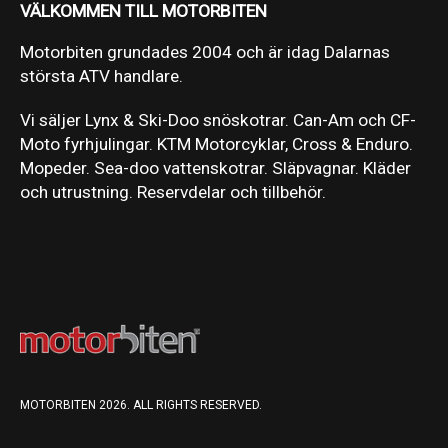
VÄLKOMMEN TILL MOTORBITEN
Motorbiten grundades 2004 och är idag Dalarnas
största ATV handlare.
Vi säljer Lynx & Ski-Doo snöskotrar. Can-Am och CF-
Moto fyrhjulingar. KTM Motorcyklar, Cross & Enduro.
Mopeder. Sea-doo vattenskotrar. Släpvagnar. Kläder
och utrustning. Reservdelar och tillbehör.
MOTORBITEN 2026. ALL RIGHTS RESERVED.