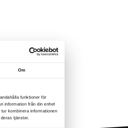
Om
andahålla funktioner för
n information från din enhet
 tur kombinera informationen
deras tjänster.