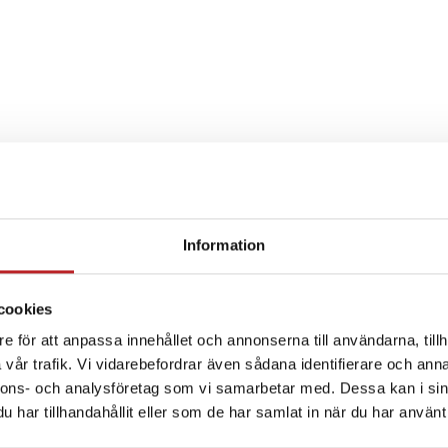
Information
SPECIFIKATION
cookies
e för att anpassa innehållet och annonserna till användarna, tillh
vår trafik. Vi vidarebefordrar även sådana identifierare och anna
nnons- och analysföretag som vi samarbetar med. Dessa kan i sin
har tillhandahållit eller som de har samlat in när du har använt 