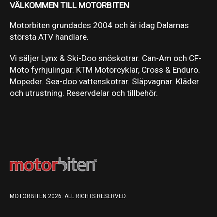
VÄLKOMMEN TILL MOTORBITEN
Motorbiten grundades 2004 och är idag Dalarnas
största ATV handlare.
Vi säljer Lynx & Ski-Doo snöskotrar. Can-Am och CF-
Moto fyrhjulingar. KTM Motorcyklar, Cross & Enduro.
Mopeder. Sea-doo vattenskotrar. Släpvagnar. Kläder
och utrustning. Reservdelar och tillbehör.
MOTORBITEN 2026. ALL RIGHTS RESERVED.