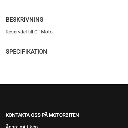
BESKRIVNING
Reservdel till CF Moto
SPECIFIKATION
KONTAKTA OSS PÅ MOTORBITEN
Ångra mitt köp