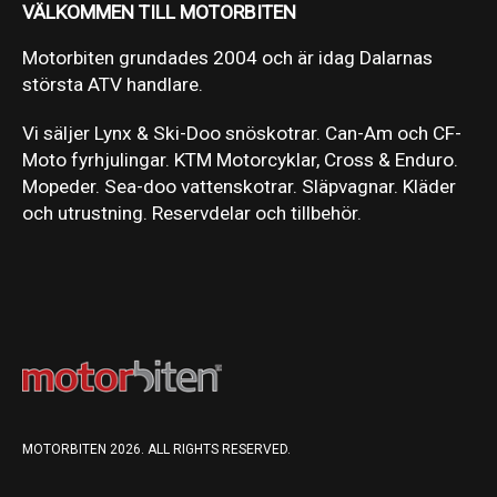
VÄLKOMMEN TILL MOTORBITEN
Motorbiten grundades 2004 och är idag Dalarnas
största ATV handlare.
Vi säljer Lynx & Ski-Doo snöskotrar. Can-Am och CF-
Moto fyrhjulingar. KTM Motorcyklar, Cross & Enduro.
Mopeder. Sea-doo vattenskotrar. Släpvagnar. Kläder
och utrustning. Reservdelar och tillbehör.
MOTORBITEN 2026. ALL RIGHTS RESERVED.