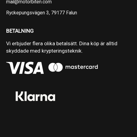
mail@motorbiten.com
Ryckepungsvägen 3, 79177 Falun
BETALNING
Vi erbjuder flera olika betalsätt. Dina köp är alltid
skyddade med krypteringsteknik.