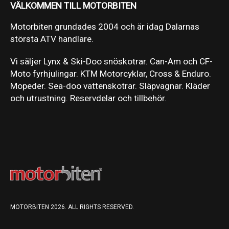
VÄLKOMMEN TILL MOTORBITEN
Motorbiten grundades 2004 och är idag Dalarnas
största ATV handlare.
Vi säljer Lynx & Ski-Doo snöskotrar. Can-Am och CF-
Moto fyrhjulingar. KTM Motorcyklar, Cross & Enduro.
Mopeder. Sea-doo vattenskotrar. Släpvagnar. Kläder
och utrustning. Reservdelar och tillbehör.
MOTORBITEN 2026. ALL RIGHTS RESERVED.