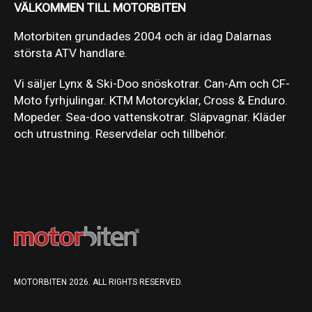
VÄLKOMMEN TILL MOTORBITEN
Motorbiten grundades 2004 och är idag Dalarnas
största ATV handlare.
Vi säljer Lynx & Ski-Doo snöskotrar. Can-Am och CF-
Moto fyrhjulingar. KTM Motorcyklar, Cross & Enduro.
Mopeder. Sea-doo vattenskotrar. Släpvagnar. Kläder
och utrustning. Reservdelar och tillbehör.
MOTORBITEN 2026. ALL RIGHTS RESERVED.