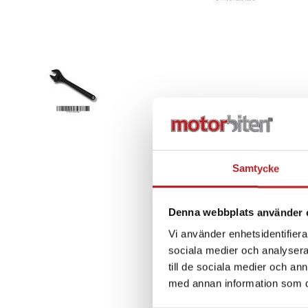
Samtycke
Denna webbplats använder 
Vi använder enhetsidentifierar
sociala medier och analysera 
till de sociala medier och a
med annan information som du 