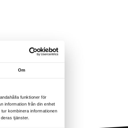
Om
andahålla funktioner för
n information från din enhet
 tur kombinera informationen
deras tjänster.