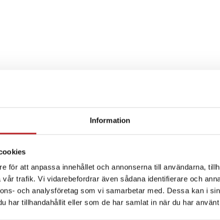
Information
SPECIFIKATION
cookies
e för att anpassa innehållet och annonserna till användarna, tillh
vår trafik. Vi vidarebefordrar även sådana identifierare och anna
nnons- och analysföretag som vi samarbetar med. Dessa kan i sin
har tillhandahållit eller som de har samlat in när du har använt 