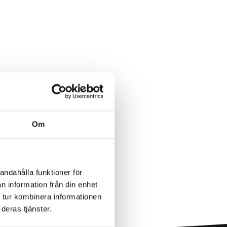
Om
andahålla funktioner för
n information från din enhet
 tur kombinera informationen
deras tjänster.