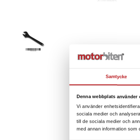
Samtycke
Denna webbplats använder 
Vi använder enhetsidentifierar
sociala medier och analysera 
till de sociala medier och a
med annan information som du 