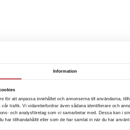
Information
SPECIFIKATION
cookies
e för att anpassa innehållet och annonserna till användarna, tillh
vår trafik. Vi vidarebefordrar även sådana identifierare och anna
nnons- och analysföretag som vi samarbetar med. Dessa kan i sin
har tillhandahållit eller som de har samlat in när du har använt 