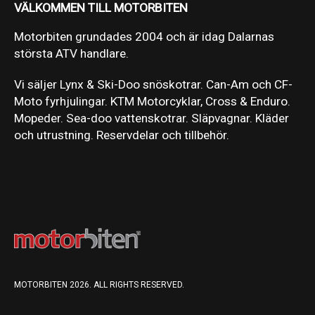
VÄLKOMMEN TILL MOTORBITEN
Motorbiten grundades 2004 och är idag Dalarnas
största ATV handlare.
Vi säljer Lynx & Ski-Doo snöskotrar. Can-Am och CF-
Moto fyrhjulingar. KTM Motorcyklar, Cross & Enduro.
Mopeder. Sea-doo vattenskotrar. Släpvagnar. Kläder
och utrustning. Reservdelar och tillbehör.
MOTORBITEN 2026. ALL RIGHTS RESERVED.