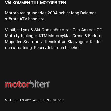
VÄLKOMMEN TILL MOTORBITEN
Motorbiten grundades 2004 och är idag Dalarnas
största ATV handlare.
Vi säljer Lynx & Ski-Doo snöskotrar. Can-Am och CF-
Moto fyrhjulingar. KTM Motorcyklar, Cross & Enduro.
Mopeder. Sea-doo vattenskotrar. Släpvagnar. Kläder
och utrustning. Reservdelar och tillbehör.
MOTORBITEN 2026. ALL RIGHTS RESERVED.