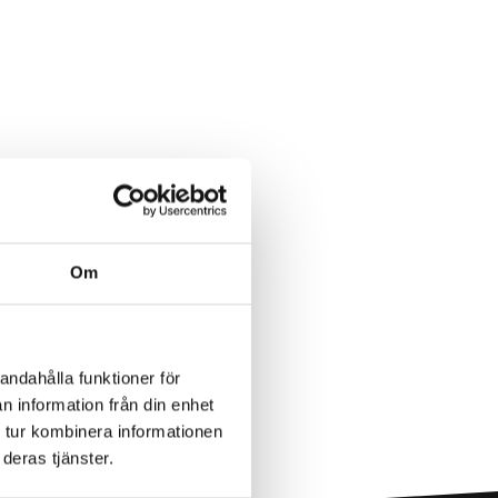
Om
andahålla funktioner för
n information från din enhet
 tur kombinera informationen
deras tjänster.