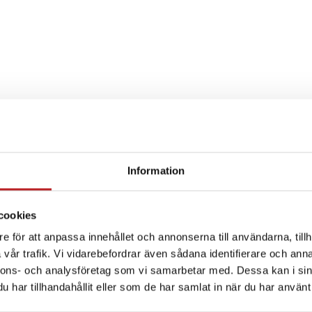
Information
SPECIFIKATION
cookies
e för att anpassa innehållet och annonserna till användarna, tillh
vår trafik. Vi vidarebefordrar även sådana identifierare och anna
nnons- och analysföretag som vi samarbetar med. Dessa kan i sin
har tillhandahållit eller som de har samlat in när du har använt 