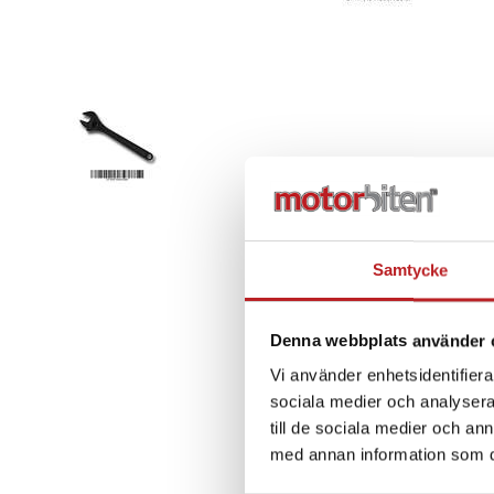
Samtycke
Denna webbplats använder 
Vi använder enhetsidentifierar
sociala medier och analysera 
till de sociala medier och a
med annan information som du 