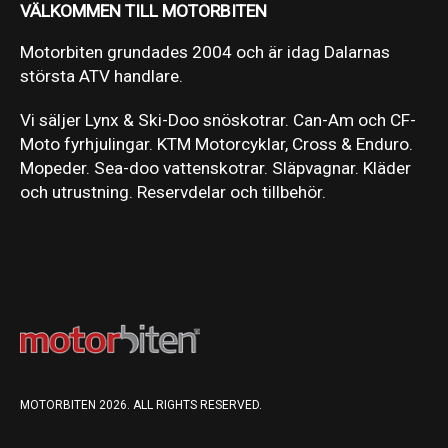
VÄLKOMMEN TILL MOTORBITEN
Motorbiten grundades 2004 och är idag Dalarnas
största ATV handlare.
Vi säljer Lynx & Ski-Doo snöskotrar. Can-Am och CF-
Moto fyrhjulingar. KTM Motorcyklar, Cross & Enduro.
Mopeder. Sea-doo vattenskotrar. Släpvagnar. Kläder
och utrustning. Reservdelar och tillbehör.
MOTORBITEN 2026. ALL RIGHTS RESERVED.