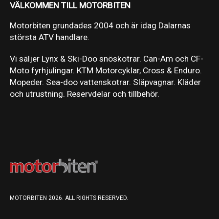
VÄLKOMMEN TILL MOTORBITEN
Motorbiten grundades 2004 och är idag Dalarnas
största ATV handlare.
Vi säljer Lynx & Ski-Doo snöskotrar. Can-Am och CF-
Moto fyrhjulingar. KTM Motorcyklar, Cross & Enduro.
Mopeder. Sea-doo vattenskotrar. Släpvagnar. Kläder
och utrustning. Reservdelar och tillbehör.
MOTORBITEN 2026. ALL RIGHTS RESERVED.