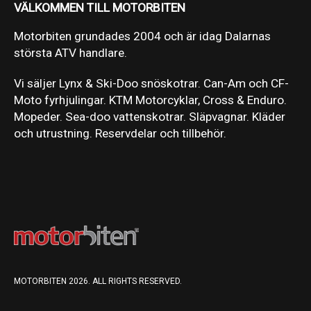
VÄLKOMMEN TILL MOTORBITEN
Motorbiten grundades 2004 och är idag Dalarnas
största ATV handlare.
Vi säljer Lynx & Ski-Doo snöskotrar. Can-Am och CF-
Moto fyrhjulingar. KTM Motorcyklar, Cross & Enduro.
Mopeder. Sea-doo vattenskotrar. Släpvagnar. Kläder
och utrustning. Reservdelar och tillbehör.
MOTORBITEN 2026. ALL RIGHTS RESERVED.