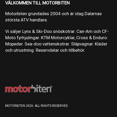
VÄLKOMMEN TILL MOTORBITEN
Motorbiten grundades 2004 och är idag Dalarnas
största ATV handlare.
Vi säljer Lynx & Ski-Doo snöskotrar. Can-Am och CF-
Moto fyrhjulingar. KTM Motorcyklar, Cross & Enduro.
Mopeder. Sea-doo vattenskotrar. Släpvagnar. Kläder
och utrustning. Reservdelar och tillbehör.
MOTORBITEN 2026. ALL RIGHTS RESERVED.