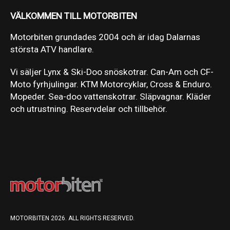
VÄLKOMMEN TILL MOTORBITEN
Motorbiten grundades 2004 och är idag Dalarnas
största ATV handlare.
Vi säljer Lynx & Ski-Doo snöskotrar. Can-Am och CF-
Moto fyrhjulingar. KTM Motorcyklar, Cross & Enduro.
Mopeder. Sea-doo vattenskotrar. Släpvagnar. Kläder
och utrustning. Reservdelar och tillbehör.
MOTORBITEN 2026. ALL RIGHTS RESERVED.