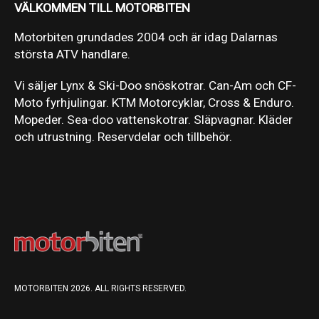
VÄLKOMMEN TILL MOTORBITEN
Motorbiten grundades 2004 och är idag Dalarnas
största ATV handlare.
Vi säljer Lynx & Ski-Doo snöskotrar. Can-Am och CF-
Moto fyrhjulingar. KTM Motorcyklar, Cross & Enduro.
Mopeder. Sea-doo vattenskotrar. Släpvagnar. Kläder
och utrustning. Reservdelar och tillbehör.
MOTORBITEN 2026. ALL RIGHTS RESERVED.