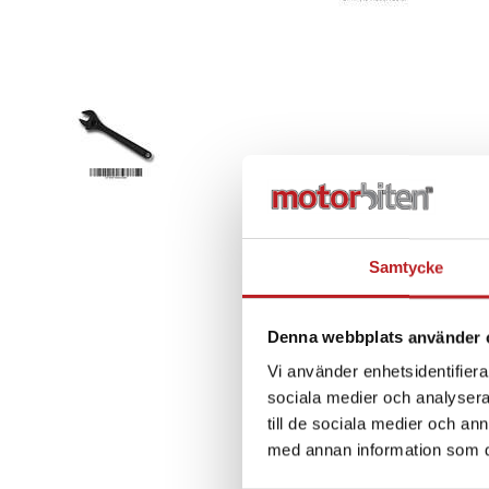
Samtycke
Denna webbplats använder 
Vi använder enhetsidentifierar
sociala medier och analysera 
till de sociala medier och a
med annan information som du 