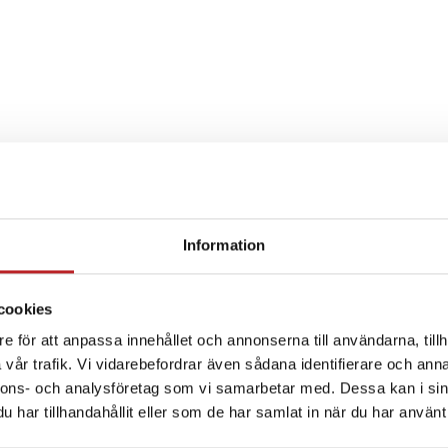
Information
SPECIFIKATION
cookies
e för att anpassa innehållet och annonserna till användarna, tillh
vår trafik. Vi vidarebefordrar även sådana identifierare och anna
nnons- och analysföretag som vi samarbetar med. Dessa kan i sin
har tillhandahållit eller som de har samlat in när du har använt 