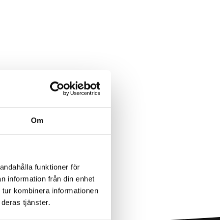
Om
andahålla funktioner för
n information från din enhet
 tur kombinera informationen
deras tjänster.