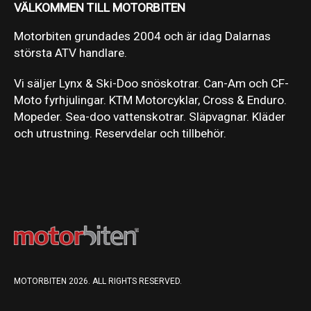
VÄLKOMMEN TILL MOTORBITEN
Motorbiten grundades 2004 och är idag Dalarnas
största ATV handlare.
Vi säljer Lynx & Ski-Doo snöskotrar. Can-Am och CF-
Moto fyrhjulingar. KTM Motorcyklar, Cross & Enduro.
Mopeder. Sea-doo vattenskotrar. Släpvagnar. Kläder
och utrustning. Reservdelar och tillbehör.
MOTORBITEN 2026. ALL RIGHTS RESERVED.