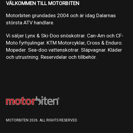
VÄLKOMMEN TILL MOTORBITEN
Motorbiten grundades 2004 och är idag Dalarnas
största ATV handlare.
Vi säljer Lynx & Ski-Doo snöskotrar. Can-Am och CF-
Moto fyrhjulingar. KTM Motorcyklar, Cross & Enduro.
Mopeder. Sea-doo vattenskotrar. Släpvagnar. Kläder
och utrustning. Reservdelar och tillbehör.
MOTORBITEN 2026. ALL RIGHTS RESERVED.