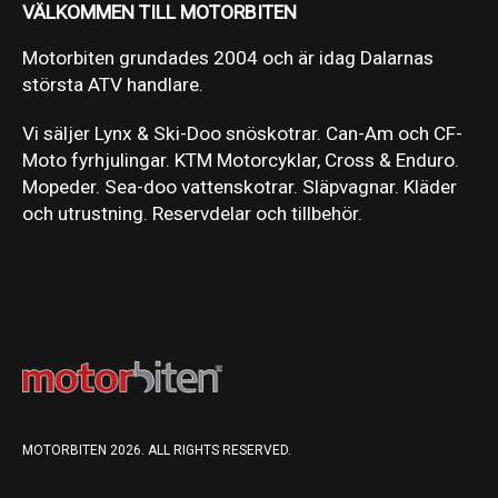
VÄLKOMMEN TILL MOTORBITEN
Motorbiten grundades 2004 och är idag Dalarnas
största ATV handlare.
Vi säljer Lynx & Ski-Doo snöskotrar. Can-Am och CF-
Moto fyrhjulingar. KTM Motorcyklar, Cross & Enduro.
Mopeder. Sea-doo vattenskotrar. Släpvagnar. Kläder
och utrustning. Reservdelar och tillbehör.
MOTORBITEN 2026. ALL RIGHTS RESERVED.