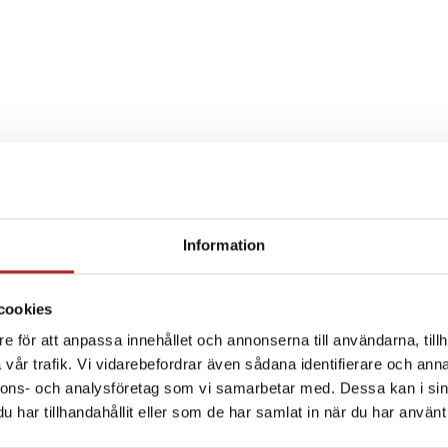
Information
SPECIFIKATION
cookies
e för att anpassa innehållet och annonserna till användarna, tillh
vår trafik. Vi vidarebefordrar även sådana identifierare och anna
nnons- och analysföretag som vi samarbetar med. Dessa kan i sin
har tillhandahållit eller som de har samlat in när du har använt 