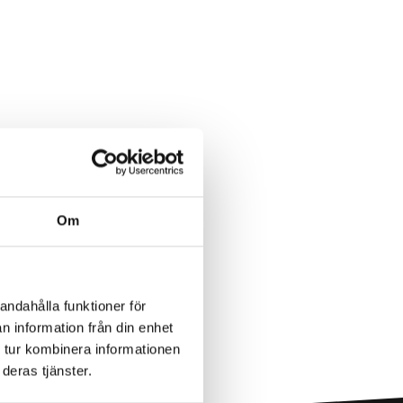
Om
andahålla funktioner för
n information från din enhet
 tur kombinera informationen
deras tjänster.