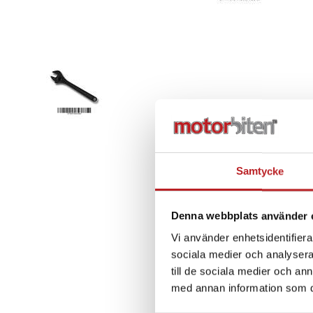
Samtycke
Denna webbplats använder 
Vi använder enhetsidentifierar
sociala medier och analysera 
till de sociala medier och a
med annan information som du 